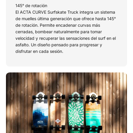
145° de rotación
El ACTA CURVE Surfskate Truck integra un sistema
de muelles última generación que ofrece hasta 145°
de rotación. Permite encadenar curvas más
cerradas, bombear naturalmente para tomar
velocidad y recuperar las sensaciones del surf en el
asfalto. Un diseño pensado para progresar y
disfrutar en cada sesión.