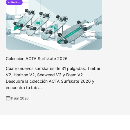
collection
Colección ACTA Surfskate 2026
Cuatro nuevos surfskates de 31 pulgadas: Timber
V2, Horizon V2, Seaweed V2 y Foam V2.
Descubre la colección ACTA Surfskate 2026 y
encuentra tu tabla.
11 jun 2026