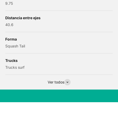
9.75
Distancia entre ejes
40.6
Forma
Squash Tail
Trucks
Trucks surf
Ver todos