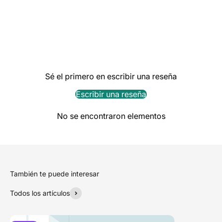
Sé el primero en escribir una reseña
Escribir una reseña
No se encontraron elementos
También te puede interesar
Todos los artículos