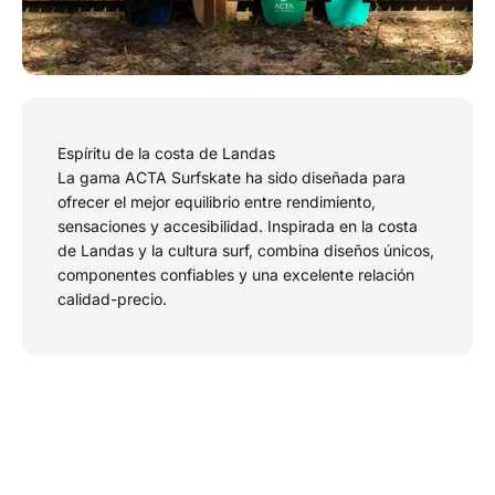
Espíritu de la costa de Landas
La gama ACTA Surfskate ha sido diseñada para
ofrecer el mejor equilibrio entre rendimiento,
sensaciones y accesibilidad. Inspirada en la costa
de Landas y la cultura surf, combina diseños únicos,
componentes confiables y una excelente relación
calidad-precio.