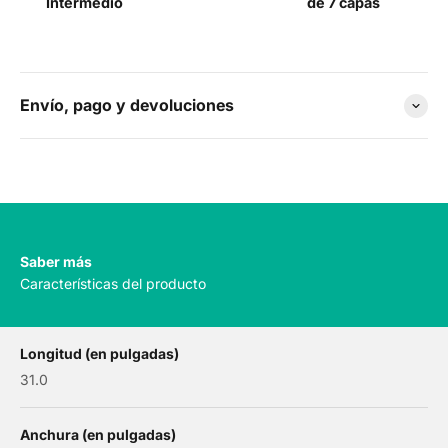
Intermedio
de 7 capas
Envío, pago y devoluciones
Saber más
Características del producto
Longitud (en pulgadas)
31.0
Anchura (en pulgadas)