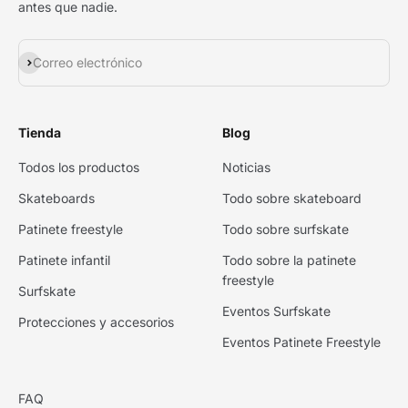
antes que nadie.
Suscribirse
Correo electrónico
Tienda
Blog
Todos los productos
Noticias
Skateboards
Todo sobre skateboard
Patinete freestyle
Todo sobre surfskate
Patinete infantil
Todo sobre la patinete
freestyle
Surfskate
Eventos Surfskate
Protecciones y accesorios
Eventos Patinete Freestyle
FAQ