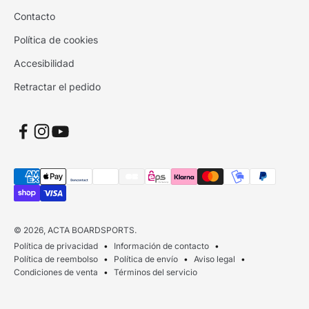
Contacto
Política de cookies
Accesibilidad
Retractar el pedido
© 2026, ACTA BOARDSPORTS.
Política de privacidad
Información de contacto
Política de reembolso
Política de envío
Aviso legal
Condiciones de venta
Términos del servicio