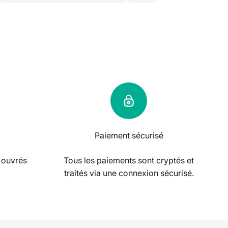
Paiement sécurisé
 ouvrés
Tous les paiements sont cryptés et
traités via une connexion sécurisé.