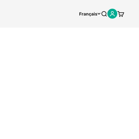
Recherche
Panier
Français
Connexion