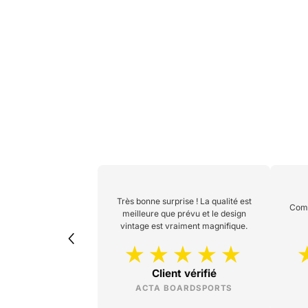
Très bonne surprise ! La qualité est
Comm
meilleure que prévu et le design
vintage est vraiment magnifique.
Client vérifié
ACTA BOARDSPORTS