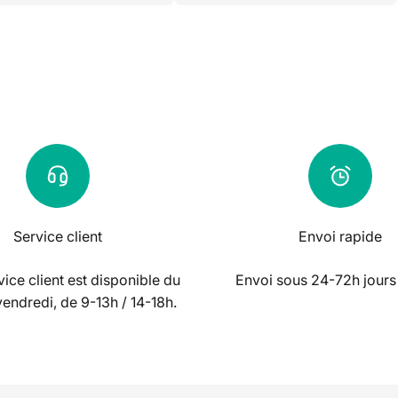
Service client
Envoi rapide
ice client est disponible du
Envoi sous 24-72h jours
vendredi, de 9-13h / 14-18h.