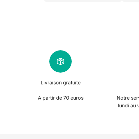
Livraison gratuite
A partir de 70 euros
Notre serv
lundi au 