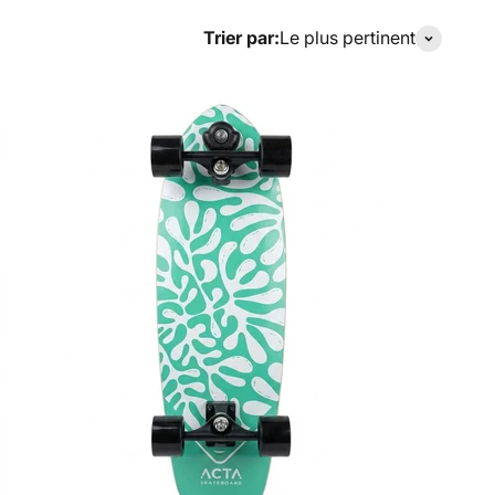
Trier par:
Le plus pertinent